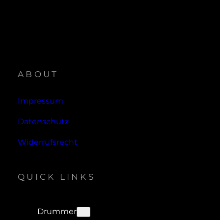
ABOUT
Impressum
Datenschutz
Widerrufsrecht
QUICK LINKS
Drummer