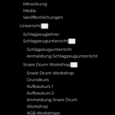
Mitwirkung
Media
Veröffentlichungen
Unterricht
Schlagzeuglehrer
Schlagzeugunterricht
Schlagzeugunterricht
Anmeldung Schlagzeugunterricht
Snare Drum Workshop
Snare Drum Workshop
Grundkurs
Aufbaukurs 1
Aufbaukurs 2
Anmeldung Snare Drum
Workshop
AGB Workshops