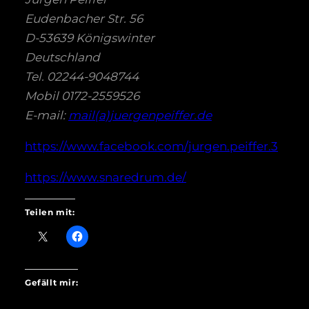
Eudenbacher Str. 56
D-53639 Königswinter
Deutschland
Tel. 02244-9048744
Mobil 0172-2559526
E-mail:
mail(a)juergenpeiffer.de
https://www.facebook.com/jurgen.peiffer.3
https://www.snaredrum.de/
Teilen mit:
Gefällt mir: