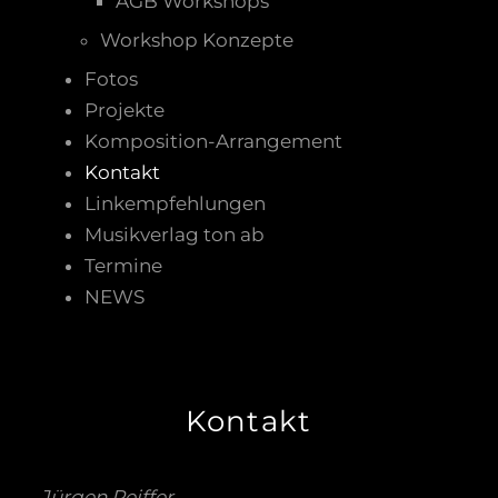
AGB Workshops
Workshop Konzepte
Fotos
Projekte
Komposition-Arrangement
Kontakt
Linkempfehlungen
Musikverlag ton ab
Termine
NEWS
Kontakt
Jürgen Peiffer