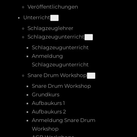
Veröffentlichungen
Unterricht
Schlagzeuglehrer
Schlagzeugunterricht
Schlagzeugunterricht
Anmeldung
Schlagzeugunterricht
Snare Drum Workshop
Snare Drum Workshop
Grundkurs
Aufbaukurs 1
Aufbaukurs 2
Anmeldung Snare Drum
Workshop