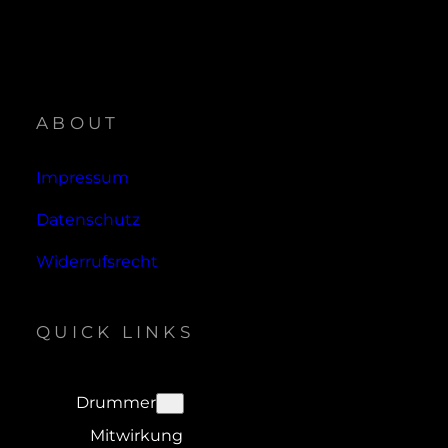
ABOUT
Impressum
Datenschutz
Widerrufsrecht
QUICK LINKS
Drummer
Mitwirkung