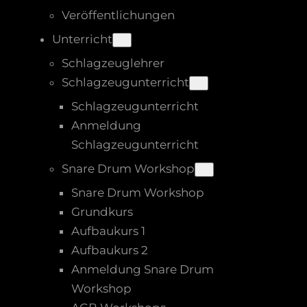
Veröffentlichungen
Unterricht
Schlagzeuglehrer
Schlagzeugunterricht
Schlagzeugunterricht
Anmeldung
Schlagzeugunterricht
Snare Drum Workshop
Snare Drum Workshop
Grundkurs
Aufbaukurs 1
Aufbaukurs 2
Anmeldung Snare Drum
Workshop