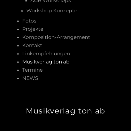
AGB Workshops
Workshop Konzepte
Fotos
Projekte
Komposition-Arrangement
Kontakt
Linkempfehlungen
Musikverlag ton ab
Termine
NEWS
Musikverlag ton ab