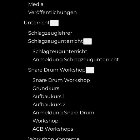
Media
Veröffentlichungen
Unterricht
Schlagzeuglehrer
Schlagzeugunterricht
Schlagzeugunterricht
Anmeldung Schlagzeugunterricht
Snare Drum Workshop
Snare Drum Workshop
Grundkurs
Aufbaukurs 1
Aufbaukurs 2
Anmeldung Snare Drum
Workshop
AGB Workshops
Workshop Konzepte