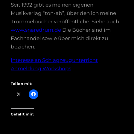
Seit 1992 gibt es meinen eigenen
Musikverlag “ton-ab”, über den ich meine
Trommelbücher veröffentliche. Siehe auch
www.snaredrum.de
Die Bücher sind im
Fachhandel sowie über mich direkt zu
beziehen.
Interesse an Schlagzeugunterricht
Anmeldung Workshops
Teilen mit:
Gefällt mir: