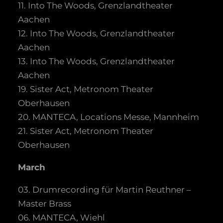
11. Into The Woods, Grenzlandtheater
Aachen
12. Into The Woods, Grenzlandtheater
Aachen
13. Into The Woods, Grenzlandtheater
Aachen
19. Sister Act, Metronom Theater
Oberhausen
20. MANTECA, Locations Messe, Mannheim
21. Sister Act, Metronom Theater
Oberhausen
March
03. Drumrecording für Martin Reuthner –
Master Brass
06. MANTECA, Wiehl