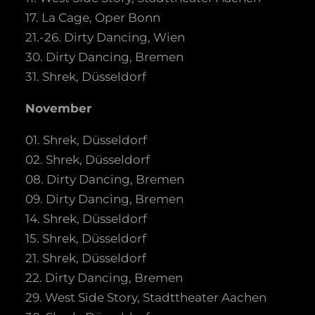
17. La Cage, Oper Bonn
21.-26. Dirty Dancing, Wien
30. Dirty Dancing, Bremen
31. Shrek, Düsseldorf
November
01. Shrek, Düsseldorf
02. Shrek, Düsseldorf
08. Dirty Dancing, Bremen
09. Dirty Dancing, Bremen
14. Shrek, Düsseldorf
15. Shrek, Düsseldorf
21. Shrek, Düsseldorf
22. Dirty Dancing, Bremen
29. West Side Story, Stadttheater Aachen