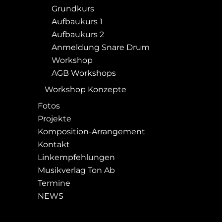
Grundkurs
Aufbaukurs 1
Aufbaukurs 2
Anmeldung Snare Drum
Workshop
AGB Workshops
Workshop Konzepte
Fotos
Projekte
Komposition-Arrangement
Kontakt
Linkempfehlungen
Musikverlag Ton Ab
Termine
NEWS