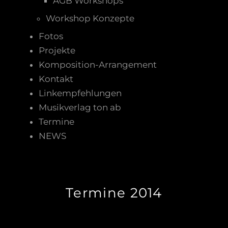
AGB Workshops
Workshop Konzepte
Fotos
Projekte
Komposition-Arrangement
Kontakt
Linkempfehlungen
Musikverlag ton ab
Termine
NEWS
Termine 2014