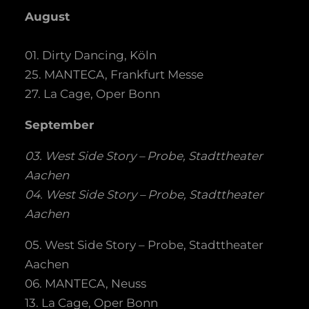
August
01. Dirty Dancing, Köln
25. MANTECA, Frankfurt Messe
27. La Cage, Oper Bonn
September
03. West Side Story – Probe, Stadttheater
Aachen
04. West Side Story – Probe, Stadttheater
Aachen
05. West Side Story – Probe, Stadttheater
Aachen
06. MANTECA, Neuss
13. La Cage, Oper Bonn