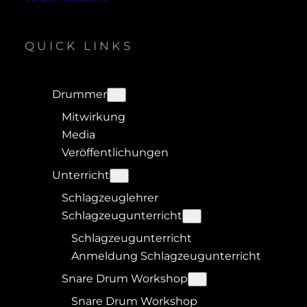
QUICK LINKS
Drummer
Mitwirkung
Media
Veröffentlichungen
Unterricht
Schlagzeuglehrer
Schlagzeugunterricht
Schlagzeugunterricht
Anmeldung Schlagzeugunterricht
Snare Drum Workshop
Snare Drum Workshop