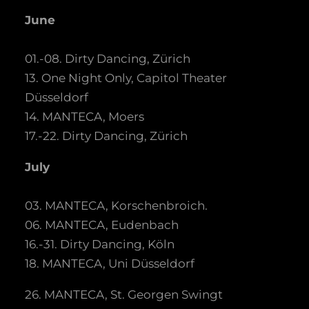
June
01.-08. Dirty Dancing, Zürich
13. One Night Only, Capitol Theater
Düsseldorf
14. MANTECA, Moers
17.-22. Dirty Dancing, Zürich
July
03. MANTECA, Korschenbroich.
06. MANTECA, Eudenbach
16.-31. Dirty Dancing, Köln
18. MANTECA, Uni Düsseldorf
26. MANTECA, St. Georgen Swingt