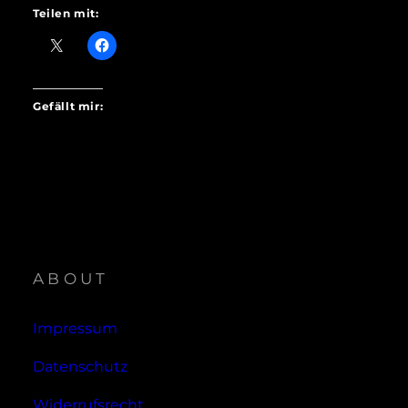
Teilen mit:
Gefällt mir:
ABOUT
Impressum
Datenschutz
Widerrufsrecht