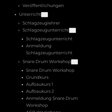
Veröffentlichungen
Unterricht
Schlagzeuglehrer
Schlagzeugunterricht
Schlagzeugunterricht
Anmeldung
Schlagzeugunterricht
Snare Drum Workshop
Snare Drum Workshop
Grundkurs
Aufbaukurs 1
Aufbaukurs 2
Anmeldung Snare Drum
Workshop