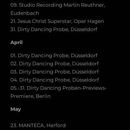
09. Studio Recording Martin Reuthner,
Eudenbach
21. Jesus Christ Superstar, Oper Hagen
31. Dirty Dancing Probe, Düsseldorf
April
01. Dirty Dancing Probe, Düsseldorf
02. Dirty Dancing Probe, Düsseldorf
03. Dirty Dancing Probe, Düsseldorf
04. Dirty Dancing Probe, Düsseldorf
05.-31. Dirty Dancing Proben-Previews-
Premiere, Berlin
May
23. MANTECA, Herford