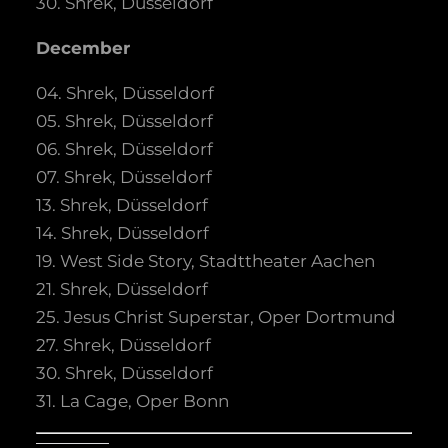
30. Shrek, Düsseldorf
December
04. Shrek, Düsseldorf
05. Shrek, Düsseldorf
06. Shrek, Düsseldorf
07. Shrek, Düsseldorf
13. Shrek, Düsseldorf
14. Shrek, Düsseldorf
19. West Side Story, Stadttheater Aachen
21. Shrek, Düsseldorf
25. Jesus Christ Superstar, Oper Dortmund
27. Shrek, Düsseldorf
30. Shrek, Düsseldorf
31. La Cage, Oper Bonn