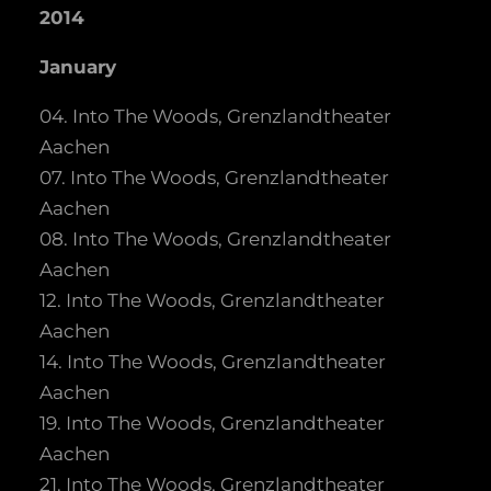
2014
January
04. Into The Woods, Grenzlandtheater
Aachen
07. Into The Woods, Grenzlandtheater
Aachen
08. Into The Woods, Grenzlandtheater
Aachen
12. Into The Woods, Grenzlandtheater
Aachen
14. Into The Woods, Grenzlandtheater
Aachen
19. Into The Woods, Grenzlandtheater
Aachen
21. Into The Woods, Grenzlandtheater