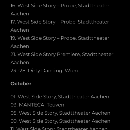
16. West Side Story – Probe, Stadttheater
Aachen
17. West Side Story – Probe, Stadttheater
Aachen
19. West Side Story – Probe, Stadttheater
Aachen
21. West Side Story Premiere, Stadttheater
Aachen
23.-28. Dirty Dancing, Wien
October
01. West Side Story, Stadttheater Aachen
03. MANTECA, Teuven
05. West Side Story, Stadttheater Aachen
09. West Side Story, Stadttheater Aachen
11. West Side Story, Stadttheater Aachen