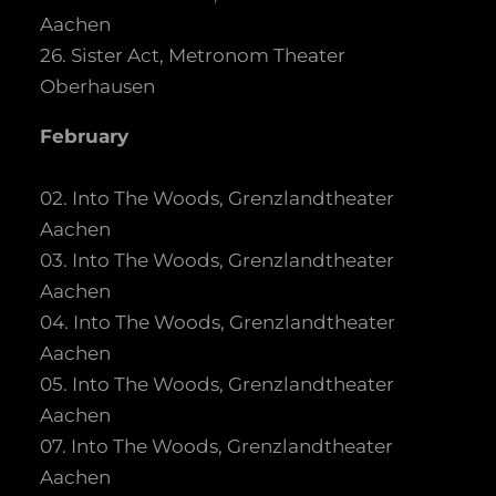
Aachen
26. Sister Act, Metronom Theater
Oberhausen
February
02. Into The Woods, Grenzlandtheater
Aachen
03. Into The Woods, Grenzlandtheater
Aachen
04. Into The Woods, Grenzlandtheater
Aachen
05. Into The Woods, Grenzlandtheater
Aachen
07. Into The Woods, Grenzlandtheater
Aachen